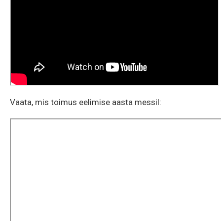
Vaata, mis toimus eelimise aasta messil: